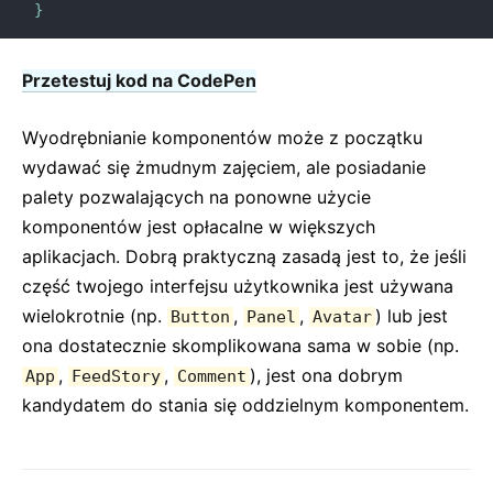
}
Przetestuj kod na CodePen
Wyodrębnianie komponentów może z początku
wydawać się żmudnym zajęciem, ale posiadanie
palety pozwalających na ponowne użycie
komponentów jest opłacalne w większych
aplikacjach. Dobrą praktyczną zasadą jest to, że jeśli
część twojego interfejsu użytkownika jest używana
wielokrotnie (np.
,
,
) lub jest
Button
Panel
Avatar
ona dostatecznie skomplikowana sama w sobie (np.
,
,
), jest ona dobrym
App
FeedStory
Comment
kandydatem do stania się oddzielnym komponentem.