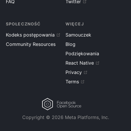
FAQ
Twitter
SPOŁECZNOŚĆ
WIĘCEJ
Kodeks postępowania
Samouczek
Community Resources
Blog
Podziękowania
React Native
Privacy
Terms
Copyright © 2026 Meta Platforms, Inc.